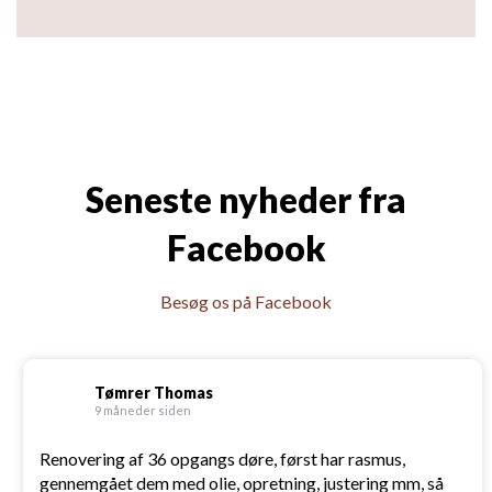
Seneste nyheder fra
Facebook
Besøg os på Facebook
Tømrer Thomas
9 måneder siden
Renovering af 36 opgangs døre, først har rasmus,
gennemgået dem med olie, opretning, justering mm, så