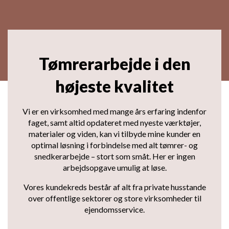
Tømrerarbejde i den
højeste kvalitet
Vi er en virksomhed med mange års erfaring indenfor
faget, samt altid opdateret med nyeste værktøjer,
materialer og viden, kan vi tilbyde mine kunder en
optimal løsning i forbindelse med alt tømrer- og
snedkerarbejde – stort som småt. Her er ingen
arbejdsopgave umulig at løse.
Vores kundekreds består af alt fra private husstande
over offentlige sektorer og store virksomheder til
ejendomsservice.